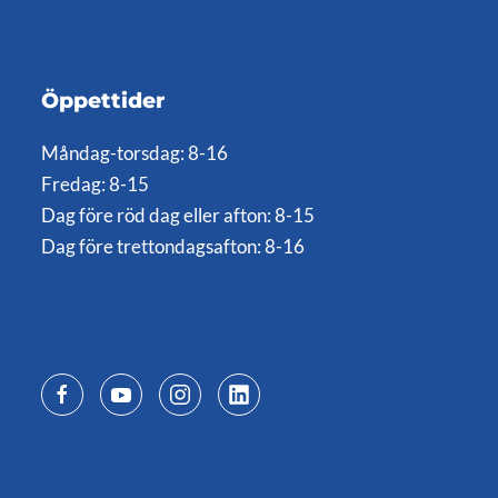
Öppettider
Måndag-torsdag: 8-16
Fredag: 8-15
Dag före röd dag eller afton: 8-15
Dag före trettondagsafton: 8-16