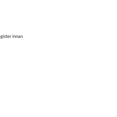
gister innan