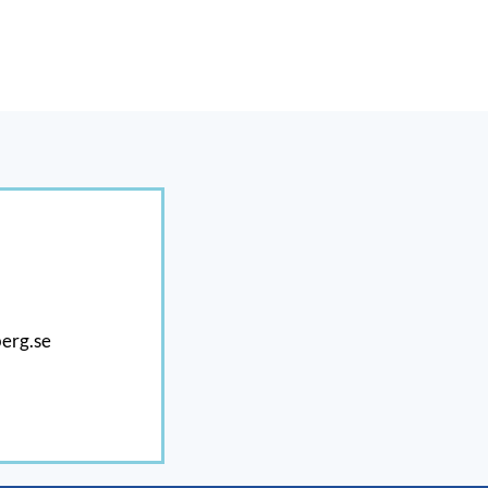
erg.se