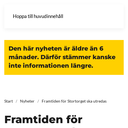
Hoppa till huvudinnehåll
Den här nyheten är äldre än 6
månader. Därför stämmer kanske
inte informationen längre.
Start
Nyheter
Framtiden för Stortorget ska utredas
Framtiden för