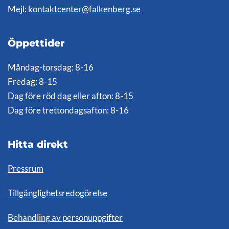
Mejl:
kontaktcenter@falkenberg.se
Öppettider
Måndag-torsdag: 8-16
Fredag: 8-15
Dag före röd dag eller afton: 8-15
Dag före trettondagsafton: 8-16
Hitta direkt
Pressrum
Tillgänglighetsredogörelse
Behandling av personuppgifter