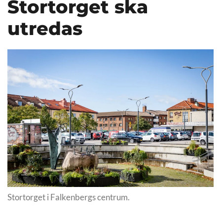
Stortorget ska
utredas
Stortorget i Falkenbergs centrum.