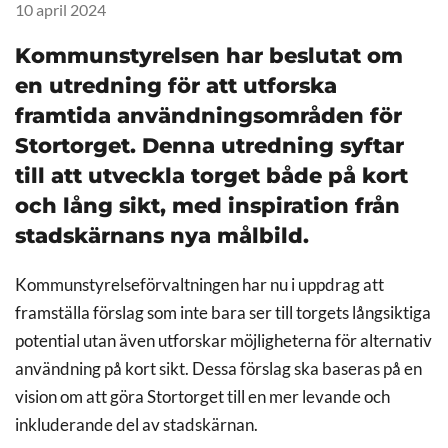
10 april 2024
Kommunstyrelsen har beslutat om
en utredning för att utforska
framtida användningsområden för
Stortorget. Denna utredning syftar
till att utveckla torget både på kort
och lång sikt, med inspiration från
stadskärnans nya målbild.
Kommunstyrelseförvaltningen har nu i uppdrag att
framställa förslag som inte bara ser till torgets långsiktiga
potential utan även utforskar möjligheterna för alternativ
användning på kort sikt. Dessa förslag ska baseras på en
vision om att göra Stortorget till en mer levande och
inkluderande del av stadskärnan.