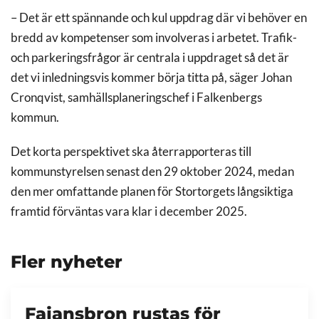
–
Det är ett spännande och kul uppdrag där vi behöver en
bredd av kompetenser som involveras i arbetet. Trafik-
och parkeringsfrågor är centrala i uppdraget så det är
det vi inledningsvis kommer börja titta på, säger Johan
Cronqvist, samhällsplaneringschef i Falkenbergs
kommun.
Det korta perspektivet ska återrapporteras till
kommunstyrelsen senast den 29 oktober 2024, medan
den mer omfattande planen för Stortorgets långsiktiga
framtid förväntas vara klar i december 2025.
Fler nyheter
Fajansbron rustas för