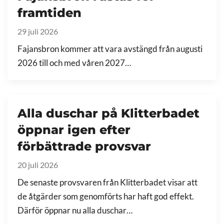
framtiden
29 juli 2026
Fajansbron kommer att vara avstängd från augusti
2026 till och med våren 2027…
Alla duschar på Klitterbadet
öppnar igen efter
förbättrade provsvar
20 juli 2026
De senaste provsvaren från Klitterbadet visar att
de åtgärder som genomförts har haft god effekt.
Därför öppnar nu alla duschar…