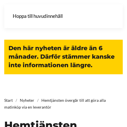
Hoppa till huvudinnehåll
Den här nyheten är äldre än 6
månader. Därför stämmer kanske
inte informationen längre.
Start
Nyheter
Hemtjänsten övergår till att göra alla
matinköp via en leverantör
Hemtjänsten