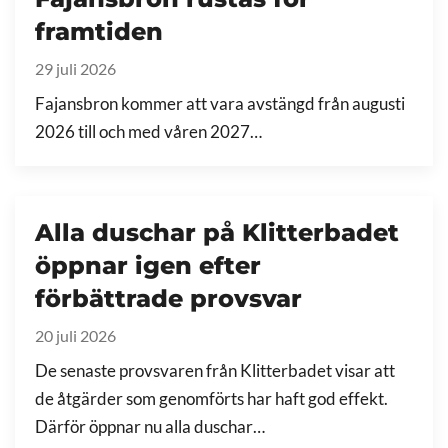
framtiden
29 juli 2026
Fajansbron kommer att vara avstängd från augusti
2026 till och med våren 2027…
Alla duschar på Klitterbadet
öppnar igen efter
förbättrade provsvar
20 juli 2026
De senaste provsvaren från Klitterbadet visar att
de åtgärder som genomförts har haft god effekt.
Därför öppnar nu alla duschar…