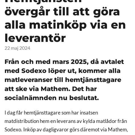
övergår till att göra
alla matinköp via en
leverantör
22 maj 2024
Från och med mars 2025, då avtalet
med Sodexo löper ut, kommer alla
matleveranser till hemtjänsttagare
att ske via Mathem. Det har
socialnämnden nu beslutat.
I dag får hemtjänsttagare som har insatsen
matdistribution hem en leverans av kylda matlådor från
Sodexo. Inköp av dagligvaror görs däremot via Mathem,