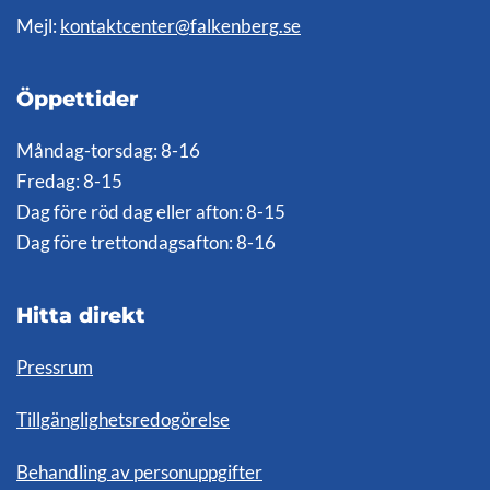
Mejl:
kontaktcenter@falkenberg.se
Öppettider
Måndag-torsdag: 8-16
Fredag: 8-15
Dag före röd dag eller afton: 8-15
Dag före trettondagsafton: 8-16
Hitta direkt
Pressrum
Tillgänglighetsredogörelse
Behandling av personuppgifter