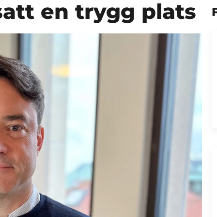
att en trygg plats