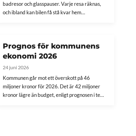
badresor och glasspauser. Varje resa räknas,
och ibland kan bilen få stå kvar hem…
Prognos för kommunens
ekonomi 2026
24 juni 2026
Kommunen går mot ett överskott på 46
miljoner kronor för 2026. Det är 42 miljoner
kronor lägre än budget, enligt prognosen i te…