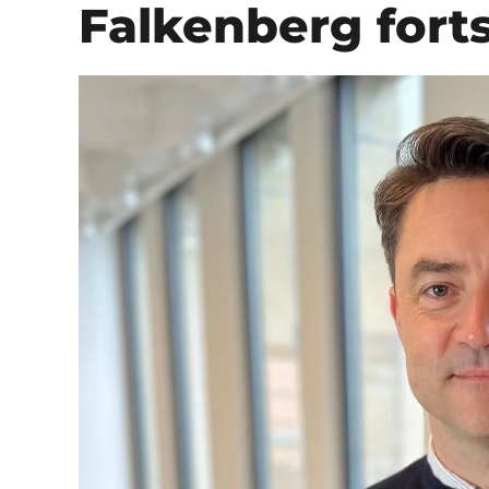
Falkenberg forts