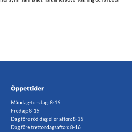
Öppettider
Måndag-torsdag: 8-16
Fredag: 8-15
Dag före röd dag eller afton: 8-15
Dag före trettondagsafton: 8-16