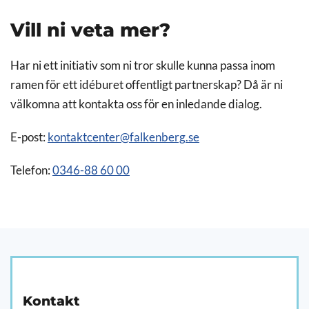
Vill ni veta mer?
Har ni ett initiativ som ni tror skulle kunna passa inom
ramen för ett idéburet offentligt partnerskap? Då är ni
välkomna att kontakta oss för en inledande dialog.
E-post:
kontaktcenter@falkenberg.se
Telefon:
0346-88 60 00
Kontakt