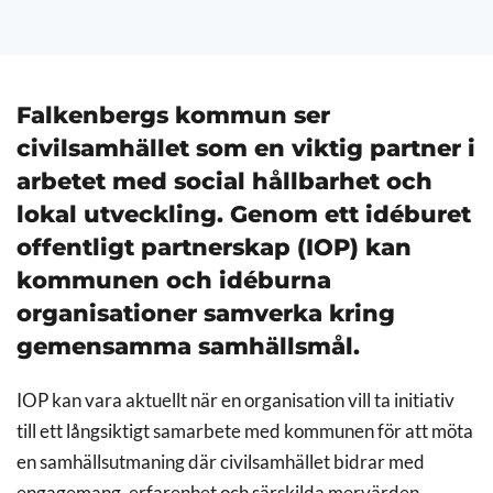
Falkenbergs kommun ser
civilsamhället som en viktig partner i
arbetet med social hållbarhet och
lokal utveckling. Genom ett idéburet
offentligt partnerskap (IOP) kan
kommunen och idéburna
organisationer samverka kring
gemensamma samhällsmål.
IOP kan vara aktuellt när en organisation vill ta initiativ
till ett långsiktigt samarbete med kommunen för att möta
en samhällsutmaning där civilsamhället bidrar med