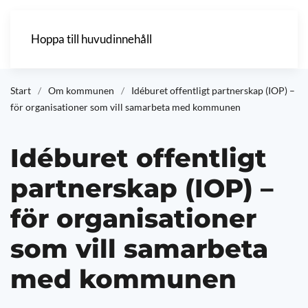
Hoppa till huvudinnehåll
Start
Om kommunen
Idéburet offentligt partnerskap (IOP) –
för organisationer som vill samarbeta med kommunen
Idéburet offentligt
partnerskap (IOP) –
för organisationer
som vill samarbeta
med kommunen