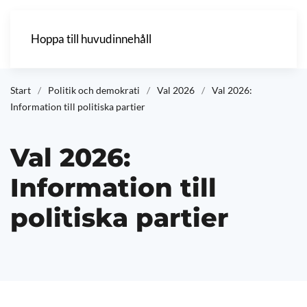
Hoppa till huvudinnehåll
Start
Politik och demokrati
Val 2026
Val 2026:
Information till politiska partier
Val 2026:
Information till
politiska partier