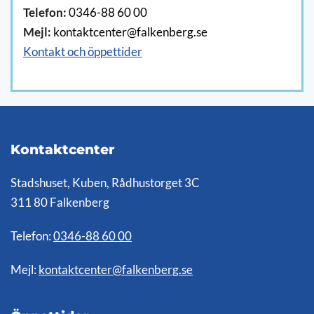
Telefon:
0346-88 60 00
Mejl:
kontaktcenter@falkenberg.se
Kontakt och öppettider
Kontaktcenter
Stadshuset, Kuben, Rådhustorget 3C
311 80 Falkenberg
Telefon:
0346-88 60 00
Mejl:
kontaktcenter@falkenberg.se