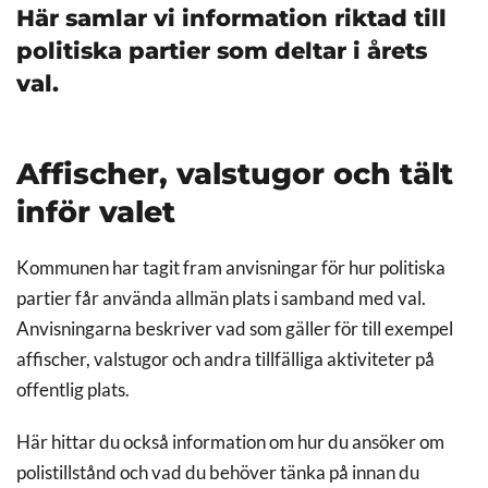
Här samlar vi information riktad till
politiska partier som deltar i årets
val.
Affischer, valstugor och tält
inför valet
Kommunen har tagit fram anvisningar för hur politiska
partier får använda allmän plats i samband med val.
Anvisningarna beskriver vad som gäller för till exempel
affischer, valstugor och andra tillfälliga aktiviteter på
offentlig plats.
Här hittar du också information om hur du ansöker om
polistillstånd och vad du behöver tänka på innan du