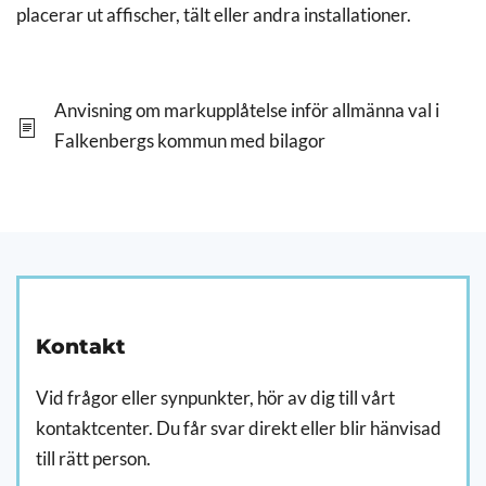
placerar ut affischer, tält eller andra installationer.
Anvisning om markupplåtelse inför allmänna val i
Falkenbergs kommun med bilagor
Kontakt
Vid frågor eller synpunkter, hör av dig till vårt
kontaktcenter. Du får svar direkt eller blir hänvisad
till rätt person.