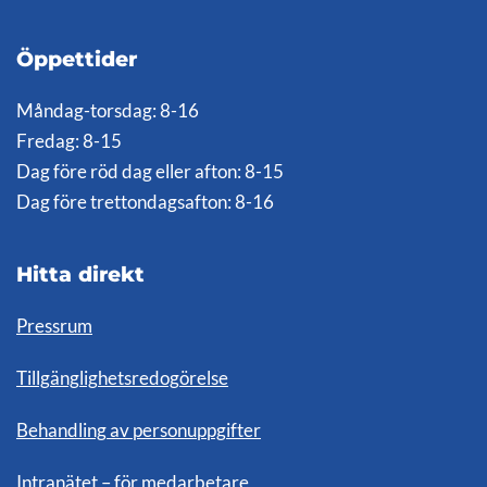
Öppettider
Måndag-torsdag: 8-16
Fredag: 8-15
Dag före röd dag eller afton: 8-15
Dag före trettondagsafton: 8-16
Hitta direkt
Pressrum
Tillgänglighetsredogörelse
Behandling av personuppgifter
Intranätet – för medarbetare