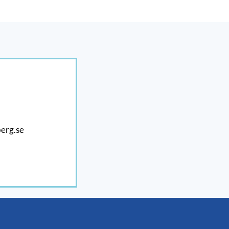
erg.se