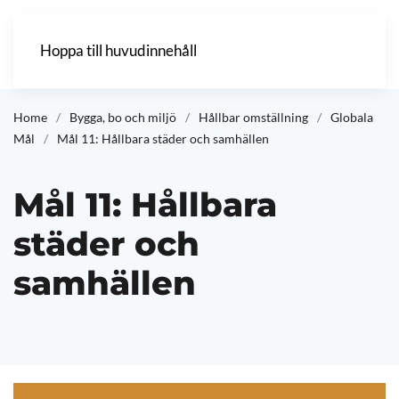
Hoppa till huvudinnehåll
Home
Bygga, bo och miljö
Hållbar omställning
Globala
Mål
Mål 11: Hållbara städer och samhällen
Mål 11: Hållbara
städer och
samhällen