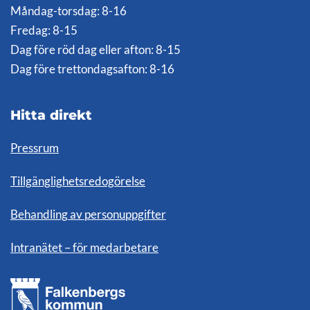
Måndag-torsdag: 8-16
Fredag: 8-15
Dag före röd dag eller afton: 8-15
Dag före trettondagsafton: 8-16
Hitta direkt
Pressrum
Tillgänglighetsredogörelse
Behandling av personuppgifter
Intranätet – för medarbetare