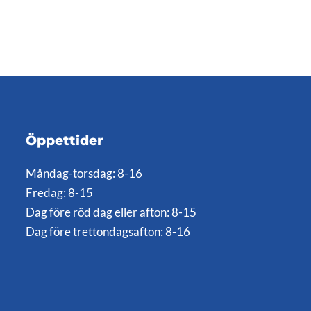
Öppettider
Måndag-torsdag: 8-16
Fredag: 8-15
Dag före röd dag eller afton: 8-15
Dag före trettondagsafton: 8-16