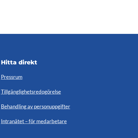
Hitta direkt
Pressrum
Tillgänglighetsredogörelse
Behandling av personuppgifter
Intranätet – för medarbetare