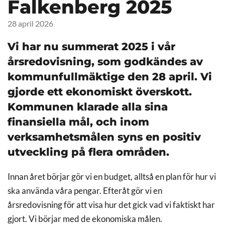
Falkenberg 2025
28 april 2026
Vi har nu summerat 2025 i vår
årsredovisning, som godkändes av
kommunfullmäktige den 28 april. Vi
gjorde ett ekonomiskt överskott.
Kommunen klarade alla sina
finansiella mål, och inom
verksamhetsmålen syns en positiv
utveckling på flera områden.
Innan året börjar gör vi en budget, alltså en plan för hur vi
ska använda våra pengar. Efteråt gör vi en
årsredovisning för att visa hur det gick vad vi faktiskt har
gjort. Vi börjar med de ekonomiska målen.