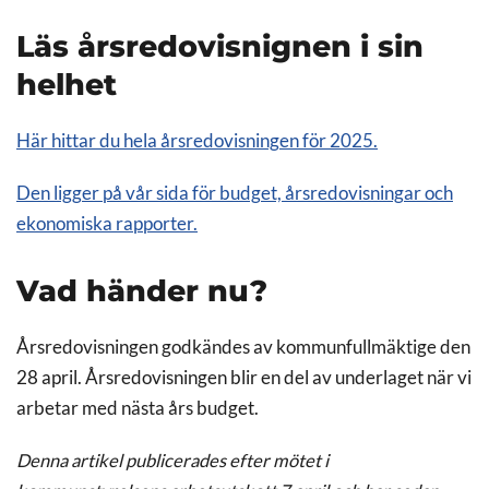
Läs årsredovisnignen i sin
helhet
Här hittar du hela årsredovisningen för 2025.
Den ligger på vår sida för budget, årsredovisningar och
ekonomiska rapporter.
Vad händer nu?
Årsredovisningen godkändes av kommunfullmäktige den
28 april. Årsredovisningen blir en del av underlaget när vi
arbetar med nästa års budget.
Denna artikel publicerades efter mötet i