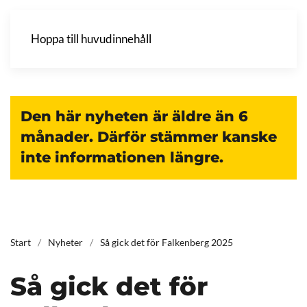
Hoppa till huvudinnehåll
Den här nyheten är äldre än 6
månader. Därför stämmer kanske
inte informationen längre.
Start
Nyheter
Så gick det för Falkenberg 2025
Så gick det för