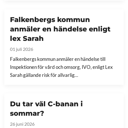
Falkenbergs kommun
anmäler en händelse enligt
lex Sarah
01 juli 2026
Falkenbergs kommun anmäler en händelse till
Inspektionen för vård och omsorg, IVO, enligt Lex
Sarah gällande risk för allvarlig…
Du tar väl C-banan i
sommar?
26 juni 2026