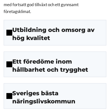
med fortsatt god tillväxt och ett gynnsamt
företagsklimat.
Utbildning och omsorg av
hög kvalitet
Ett föredöme inom
hållbarhet och trygghet
Sveriges bästa
näringslivskommun