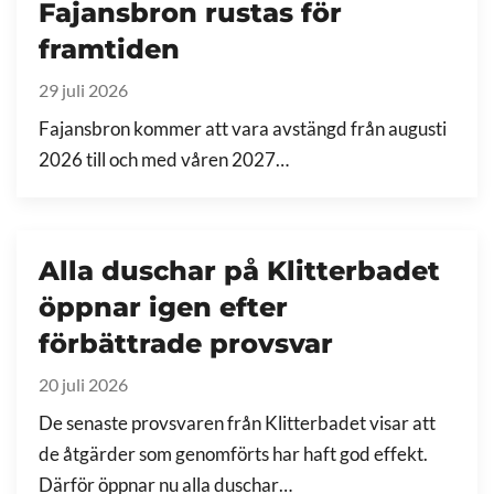
Fajansbron rustas för
framtiden
29 juli 2026
Fajansbron kommer att vara avstängd från augusti
2026 till och med våren 2027…
Alla duschar på Klitterbadet
öppnar igen efter
förbättrade provsvar
20 juli 2026
De senaste provsvaren från Klitterbadet visar att
de åtgärder som genomförts har haft god effekt.
Därför öppnar nu alla duschar…