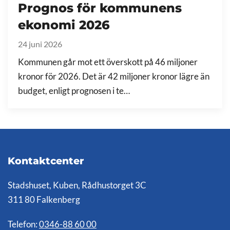
Prognos för kommunens
ekonomi 2026
24 juni 2026
Kommunen går mot ett överskott på 46 miljoner
kronor för 2026. Det är 42 miljoner kronor lägre än
budget, enligt prognosen i te…
Kontaktcenter
Stadshuset, Kuben, Rådhustorget 3C
311 80 Falkenberg
Telefon:
0346-88 60 00