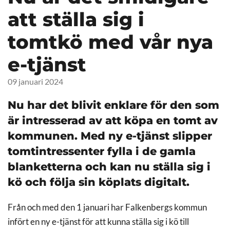
att ställa sig i
tomtkö med vår nya
e-tjänst
09 januari 2024
Nu har det blivit enklare för den som
är intresserad av att köpa en tomt av
kommunen. Med ny e-tjänst slipper
tomtintressenter fylla i de gamla
blanketterna och kan nu ställa sig i
kö och följa sin köplats digitalt.
Från och med den 1 januari har Falkenbergs kommun
infört en ny e-tjänst för att kunna ställa sig i kö till