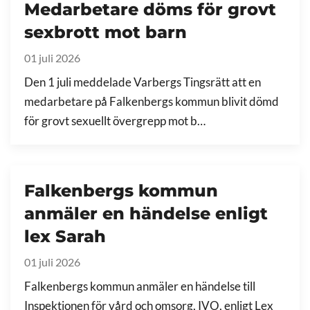
Medarbetare döms för grovt
sexbrott mot barn
01 juli 2026
Den 1 juli meddelade Varbergs Tingsrätt att en
medarbetare på Falkenbergs kommun blivit dömd
för grovt sexuellt övergrepp mot b…
Falkenbergs kommun
anmäler en händelse enligt
lex Sarah
01 juli 2026
Falkenbergs kommun anmäler en händelse till
Inspektionen för vård och omsorg, IVO, enligt Lex