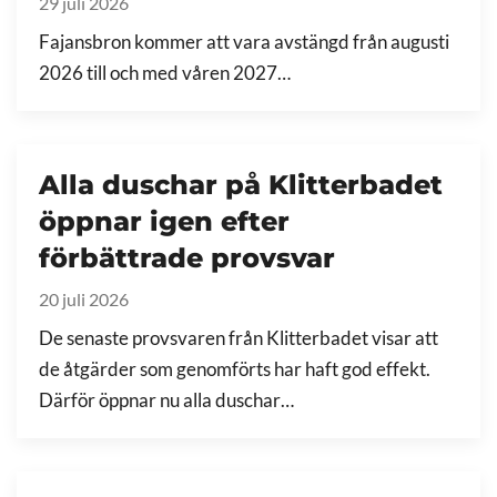
29 juli 2026
Fajansbron kommer att vara avstängd från augusti
2026 till och med våren 2027…
Alla duschar på Klitterbadet
öppnar igen efter
förbättrade provsvar
20 juli 2026
De senaste provsvaren från Klitterbadet visar att
de åtgärder som genomförts har haft god effekt.
Därför öppnar nu alla duschar…