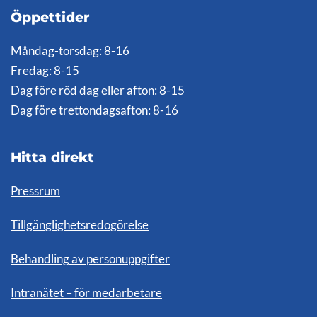
Öppettider
Måndag-torsdag: 8-16
Fredag: 8-15
Dag före röd dag eller afton: 8-15
Dag före trettondagsafton: 8-16
Hitta direkt
Pressrum
Tillgänglighetsredogörelse
Behandling av personuppgifter
Intranätet – för medarbetare