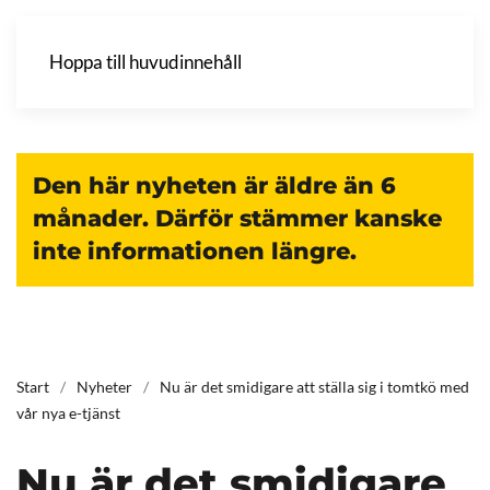
Hoppa till huvudinnehåll
Den här nyheten är äldre än 6
månader. Därför stämmer kanske
inte informationen längre.
Start
Nyheter
Nu är det smidigare att ställa sig i tomtkö med
vår nya e-tjänst
Nu är det smidigare