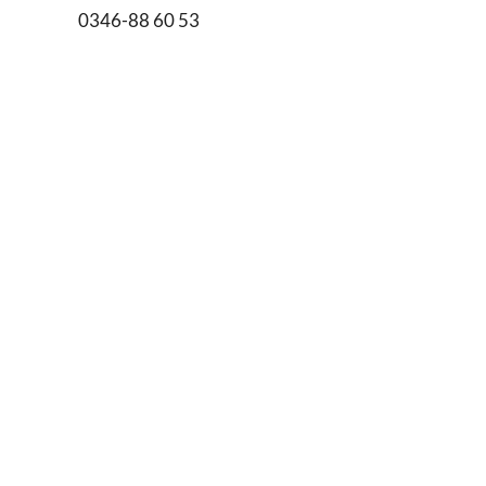
0346-88 60 53