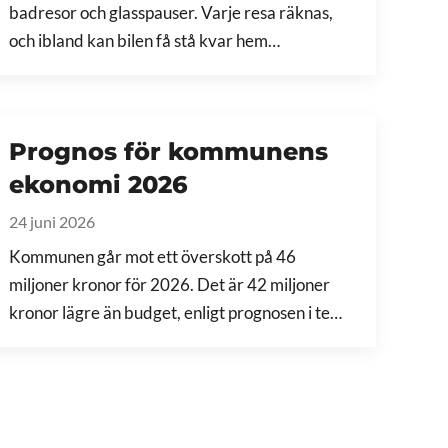
badresor och glasspauser. Varje resa räknas,
och ibland kan bilen få stå kvar hem…
Prognos för kommunens
ekonomi 2026
24 juni 2026
Kommunen går mot ett överskott på 46
miljoner kronor för 2026. Det är 42 miljoner
kronor lägre än budget, enligt prognosen i te…