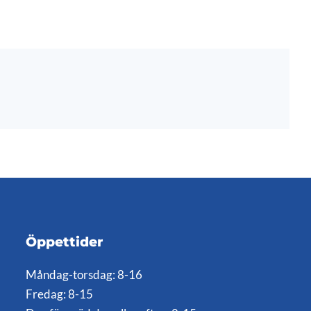
Öppettider
Måndag-torsdag: 8-16
Fredag: 8-15