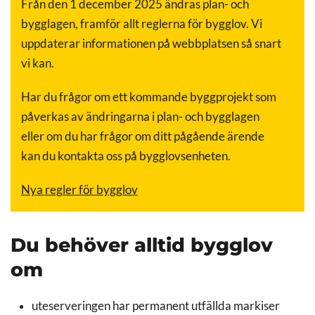
Från den 1 december 2025 ändras plan- och
bygglagen, framför allt reglerna för bygglov. Vi
uppdaterar informationen på webbplatsen så snart
vi kan.
Har du frågor om ett kommande byggprojekt som
påverkas av ändringarna i plan- och bygglagen
eller om du har frågor om ditt pågående ärende
kan du kontakta oss på bygglovsenheten.
Nya regler för bygglov
Du behöver alltid bygglov
om
uteserveringen har permanent utfällda markiser