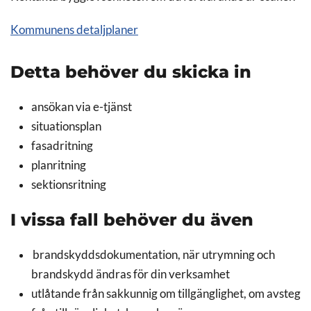
Kommunens detaljplaner
Detta behöver du skicka in
ansökan via e-tjänst
situationsplan
fasadritning
planritning
sektionsritning
I vissa fall behöver du även
brandskyddsdokumentation, när utrymning och
brandskydd ändras för din verksamhet
utlåtande från sakkunnig om tillgänglighet, om avsteg