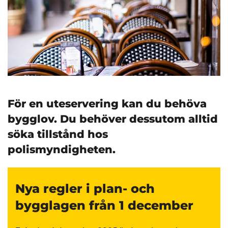
För en uteservering kan du behöva
bygglov. Du behöver dessutom alltid
söka tillstånd hos
polismyndigheten.
Nya regler i plan- och
bygglagen från 1 december