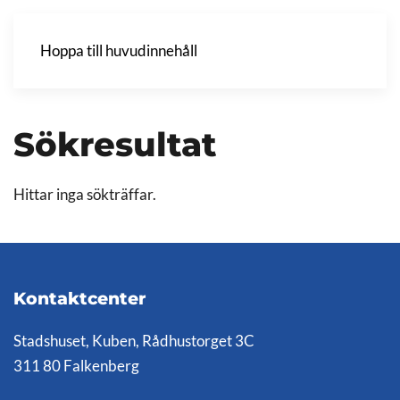
Hoppa till huvudinnehåll
Sökresultat
Hittar inga sökträffar.
Kontaktcenter
Stadshuset, Kuben, Rådhustorget 3C
311 80 Falkenberg