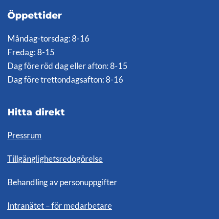
Öppettider
Måndag-torsdag: 8-16
Fredag: 8-15
Dag före röd dag eller afton: 8-15
Dag före trettondagsafton: 8-16
Hitta direkt
Pressrum
Tillgänglighetsredogörelse
Behandling av personuppgifter
Intranätet – för medarbetare